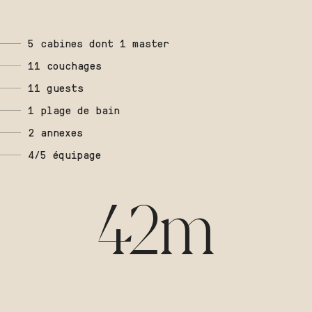
5 cabines dont 1 master
11 couchages
11 guests
1 plage de bain
2 annexes
4/5 équipage
42m