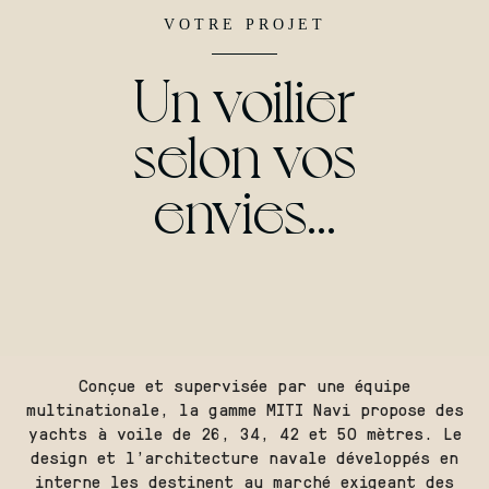
VOTRE
PROJET
Un
voilier
selon
vos
envies...
Conçue et supervisée par une équipe
multinationale, la gamme MITI Navi propose des
yachts à voile de 26, 34, 42 et 50 mètres. Le
design et l'architecture navale développés en
interne les destinent au marché exigeant des