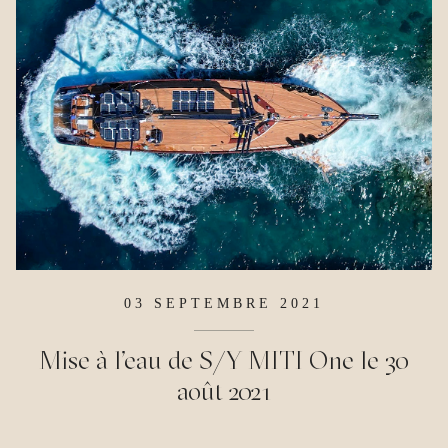
03
SEPTEMBRE
2021
Mise à l’eau de S/Y MITI One le 30
août 2021